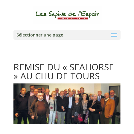
Sélectionner une page
REMISE DU « SEAHORSE
» AU CHU DE TOURS