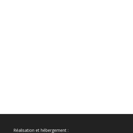
Réalisation et hébergement :