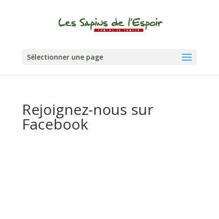
Sélectionner une page
Rejoignez-nous sur
Facebook