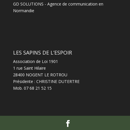
GD SOLUTIONS
-
Agence de communication en
Normandie
LES SAPINS DE L’ESPOIR
Association de Loi 1901
1 rue Saint Hilaire
28400 NOGENT LE ROTROU
Présidente : CHRISTINE DUTERTRE
Mob. 07 68 21 52 15