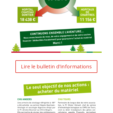
Lire le bulletin d'informations