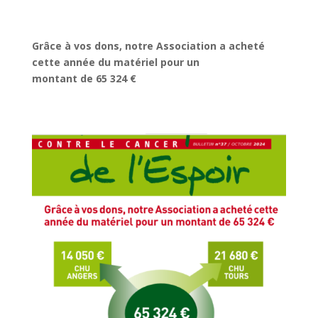
Grâce à vos dons, notre Association a acheté
cette année du matériel pour un
montant de 65 324 €