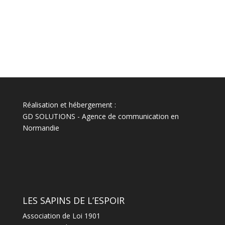
Réalisation et hébergement :
GD SOLUTIONS
-
Agence de communication en
Normandie
LES SAPINS DE L’ESPOIR
Association de Loi 1901