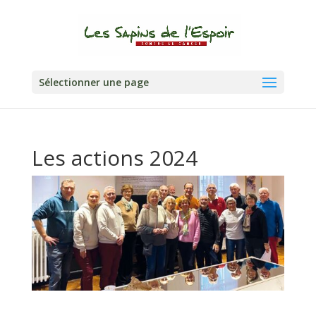
Sélectionner une page
Les actions 2024