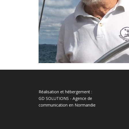
Réalisation et hébergement :
GD SOLUTIONS
-
Agence de
communication en Normandie