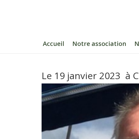
Accueil
Notre association
N
Le 19 janvier 2023 à 