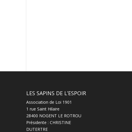
LES SAPINS DE L’ESPOIR
Association de Loi 1901
1 rue Saint Hilaire
28400 NOGENT LE ROTROU
Présidente : CHRISTINE
DUTERTRE