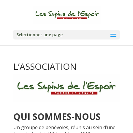
Sélectionner une page
L’ASSOCIATION
QUI SOMMES-NOUS
Un groupe de bénévoles, réunis au sein d’une