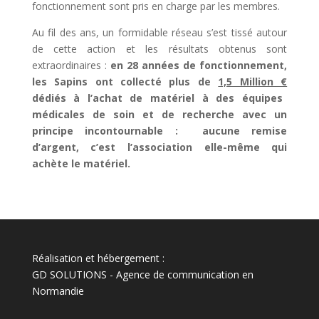
fonctionnement sont pris en charge par les membres.
Au fil des ans, un formidable réseau s’est tissé autour
de cette action et les résultats obtenus sont
extraordinaires :
en 28 années de fonctionnement,
les Sapins ont collecté plus de
1,5 Million €
dédiés à l’achat de matériel à des équipes
médicales de soin et de recherche avec un
principe incontournable : aucune remise
d’argent, c’est l’association elle-même qui
achète le matériel.
Réalisation et hébergement :
GD SOLUTIONS
-
Agence de communication en
Normandie