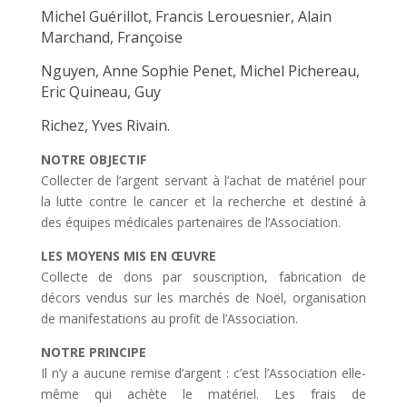
Michel Guérillot, Francis Lerouesnier, Alain
Marchand, Françoise
Nguyen, Anne Sophie Penet, Michel Pichereau,
Eric Quineau, Guy
Richez, Yves Rivain.
NOTRE OBJECTIF
Collecter de l’argent servant à l’achat de matériel pour
la lutte contre le cancer et la recherche et destiné à
des équipes médicales partenaires de l’Association.
LES MOYENS MIS EN ŒUVRE
Collecte de dons par souscription, fabrication de
décors vendus sur les marchés de Noël, organisation
de manifestations au profit de l’Association.
NOTRE PRINCIPE
Il n’y a aucune remise d’argent : c’est l’Association elle-
même qui achète le matériel. Les frais de